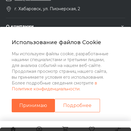
г. Хабаровск, ул. Пионерская, 2
О компании
Использование файлов Cookie
Услуги
Мы используем файлы cookie, разработанные
нашими специалистами и третьими лицами,
Помощь
для анализа событий на нашем веб-сайте.
Продолжая просмотр страниц нашего сайта,
вы принимаете условия его использования.
Более подробные сведения смотрите
в
Политике конфиденциальности
.
Принимаю
Подробнее