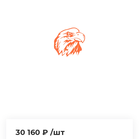
30 160 ₽
/
шт