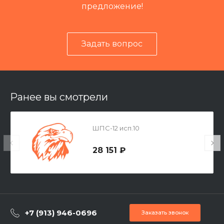
предложение!
Задать вопрос
Ранее вы смотрели
ШПС-12 исп.10
28 151 ₽
+7 (913) 946-0696
Заказать звонок