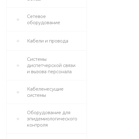
Сетевое
оборудование
Кабели и провода
Системы
диспетчерской связи
и вызова персонала
Кабеленесущие
системы
Оборудование для
эпидемиологического
контроля