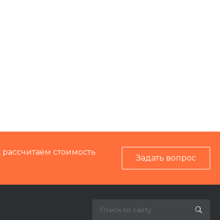
, рассчитаем стоимость
Задать вопрос