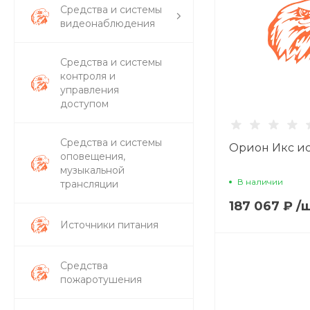
Средства и системы
видеонаблюдения
Средства и системы
контроля и
управления
доступом
Средства и системы
Орион Икс ис
оповещения,
музыкальной
В наличии
трансляции
187 067 ₽
/
Источники питания
Средства
пожаротушения