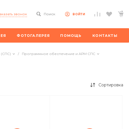
аказать звонок
Поиск
ВОЙТИ
РЕЯ
ФОТОГАЛЕРЕЯ
ПОМОЩЬ
КОНТАКТЫ
 (СПС)
/
Программное обеспечение и АРМ СПС
Сортировка