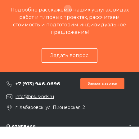
Подробно расскажем о наших услугах, видах
работ и типовых проектах, рассчитаем
стоимость и подготовим индивидуальное
предложение!
Задать вопрос
+7 (913) 946-0696
Заказать звонок
info@bplus-nsk.ru
г. Хабаровск, ул. Пионерская, 2
О компании