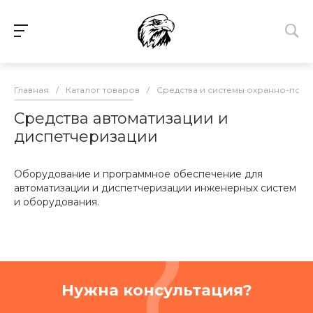
Главная
/
Каталог товаров
/
Средства и системы охранно-пож
Средства автоматизации и
диспетчеризации
Оборудование и программное обеспечение для
автоматизации и диспетчеризации инженерных систем
и оборудования.
Нужна консультация?