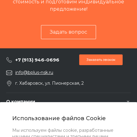
стоимость и подготовим индивидуальное
предложение!
Задать вопрос
+7 (913) 946-0696
Заказать звонок
info@bplus-nsk.ru
г. Хабаровск, ул. Пионерская, 2
О компании
Использование файлов Cookie
Услуги
Мы используем файлы cookie, разработанные
нашими специалистами и третьими лицами,
Помощь