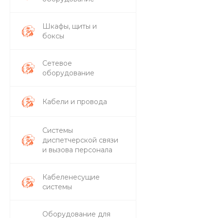
Шкафы, щиты и
боксы
Сетевое
оборудование
Кабели и провода
Системы
диспетчерской связи
и вызова персонала
Кабеленесущие
системы
Оборудование для