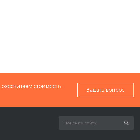
, рассчитаем стоимость
Задать вопрос