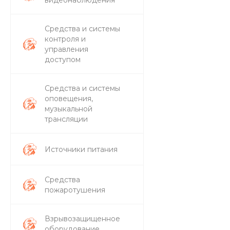
Средства и системы
контроля и
управления
доступом
Средства и системы
оповещения,
музыкальной
трансляции
Источники питания
Средства
пожаротушения
Взрывозащищенное
оборудование