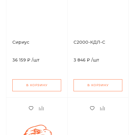
Сириус
С2000-КДЛ-С
36 159 ₽
/
шт
3 846 ₽
/
шт
В КОРЗИНУ
В КОРЗИНУ