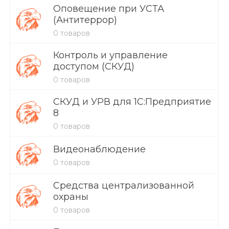
Оповещение при УСТА
(Антитеррор)
0 товаров
Контроль и управление
доступом (СКУД)
0 товаров
СКУД и УРВ для 1С:Предприятие
8
0 товаров
Видеонаблюдение
0 товаров
Средства централизованной
охраны
0 товаров