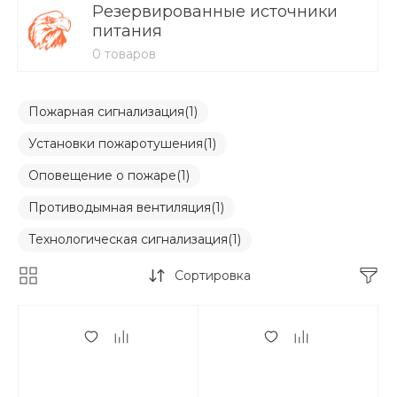
Резервированные источники
питания
0 товаров
Пожарная сигнализация
(1)
Установки пожаротушения
(1)
Оповещение о пожаре
(1)
Противодымная вентиляция
(1)
Технологическая сигнализация
(1)
Сортировка