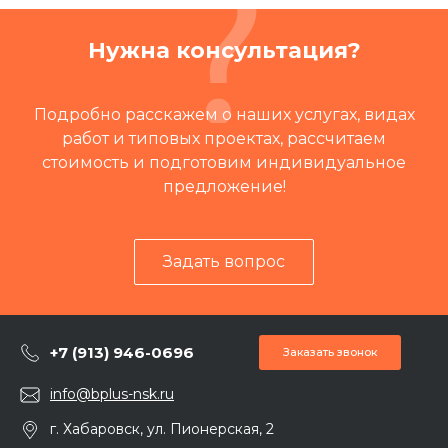
Нужна консультация?
Подробно расскажем о наших услугах, видах
работ и типовых проектах, рассчитаем
стоимость и подготовим индивидуальное
предложение!
Задать вопрос
+7 (913) 946-0696
Заказать звонок
info@bplus-nsk.ru
г. Хабаровск, ул. Пионерская, 2