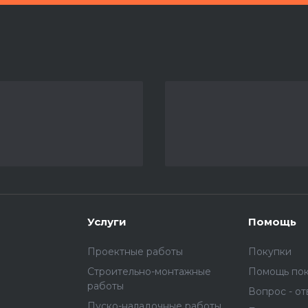
Услуги
Помощь
Проектные работы
Покупки
Строительно-монтажные
Помощь по
работы
Вопрос - от
Пуско-наладочные работы