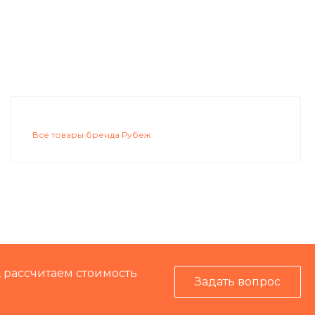
Все товары бренда Рубеж
, рассчитаем стоимость
Задать вопрос