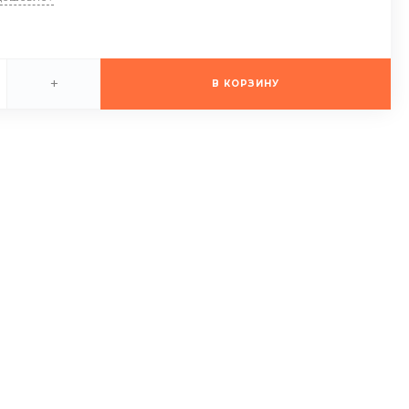
+
В КОРЗИНУ