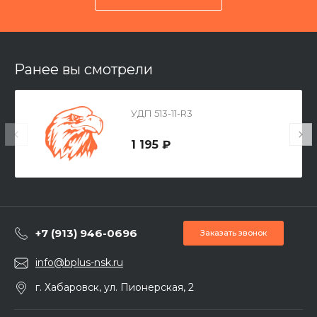
Ранее вы смотрели
УДП 513-11-R3
1 195 ₽
+7 (913) 946-0696
Заказать звонок
info@bplus-nsk.ru
г. Хабаровск, ул. Пионерская, 2