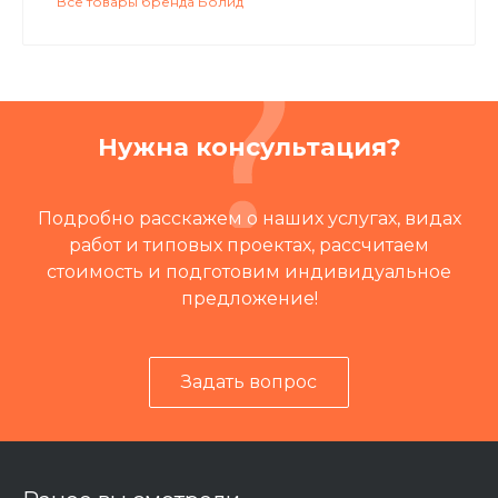
Все товары бренда Болид
Нужна консультация?
Подробно расскажем о наших услугах, видах
работ и типовых проектах, рассчитаем
стоимость и подготовим индивидуальное
предложение!
Задать вопрос