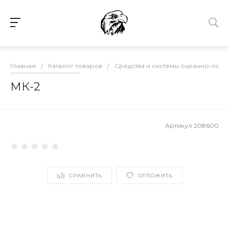
Главная
/
Каталог товаров
/
Средства и системы охранно-пож
МК-2
Артикул
208600
СРАВНИТЬ
ОТЛОЖИТЬ