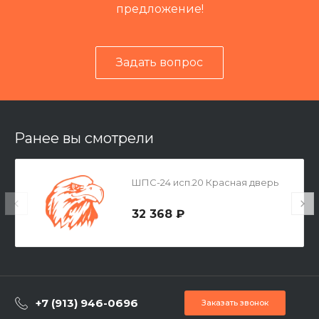
предложение!
Задать вопрос
Ранее вы смотрели
ШПС-24 исп.20 Красная дверь
32 368 ₽
+7 (913) 946-0696
Заказать звонок