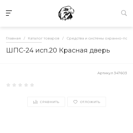
Главная
/
Каталог товаров
/
Средства и системы охранно-пож
ШПС-24 исп.20 Красная дверь
Артикул
347603
СРАВНИТЬ
ОТЛОЖИТЬ