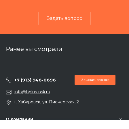
Задать вопрос
Ранее вы смотрели
+7 (913) 946-0696
Заказать звонок
info@bplus-nsk.ru
г. Хабаровск, ул. Пионерская, 2
О компании