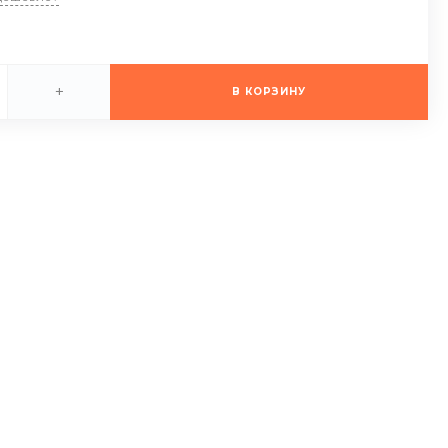
+
В КОРЗИНУ