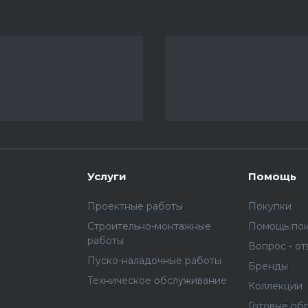
Услуги
Помощь
Проектные работы
Покупки
Строительно-монтажные
Помощь по
работы
Вопрос - от
Пуско-наладочные работы
Бренды
Техническое обслуживание
Коллекции
Готовые об