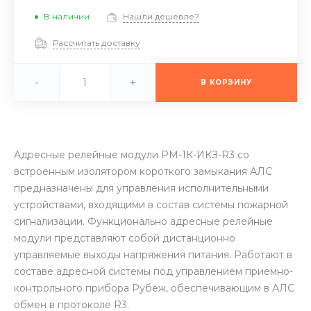
В наличии
Нашли дешевле?
Рассчитать доставку
-
+
В КОРЗИНУ
Адресные релейные модули РМ-1К-ИКЗ-R3 со
встроенным изолятором короткого замыкания АЛС
предназначены для управления исполнительными
устройствами, входящими в состав системы пожарной
сигнализации. Функционально адресные релейные
модули представляют собой дистанционно
управляемые выходы напряжения питания. Работают в
составе адресной системы под управлением приемно-
контрольного прибора Рубеж, обеспечивающим в АЛС
обмен в протоколе R3.