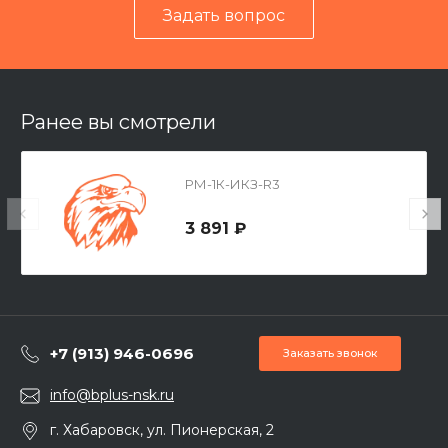
Задать вопрос
Ранее вы смотрели
РМ-1К-ИКЗ-R3
3 891 ₽
+7 (913) 946-0696
Заказать звонок
info@bplus-nsk.ru
г. Хабаровск, ул. Пионерская, 2