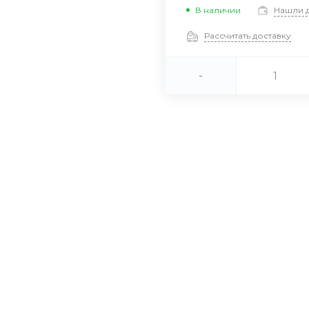
В наличии
Нашли 
Рассчитать доставку
-