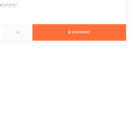
дешевле?
+
В КОРЗИНУ