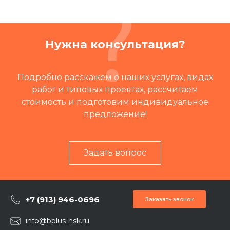
Нужна консультация?
Подробно расскажем о наших услугах, видах
работ и типовых проектах, рассчитаем
стоимость и подготовим индивидуальное
предложение!
Задать вопрос
+7 (913) 946-0696
Заказать звонок
info@bplus-nsk.ru