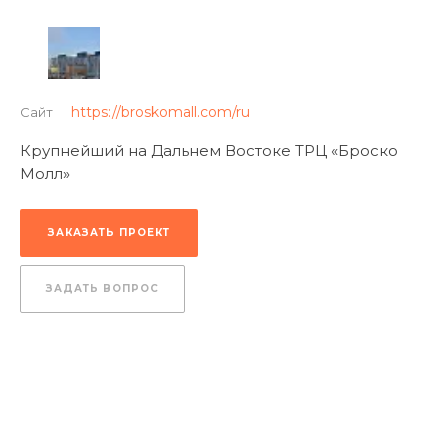
https://broskomall.com/ru
Сайт
Крупнейший на Дальнем Востоке ТРЦ «Броско
Молл»
ЗАКАЗАТЬ ПРОЕКТ
ЗАДАТЬ ВОПРОС